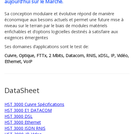
aujourd’hui sur le Marché.
Sa conception modulaire et évolutive répond de manière
économique aux besoins actuels et permet une future mise à
niveau sur le terrain par le biais de modules matériels
enfichables et d’options logicielles destinés à satisfaire aux
exigences émergentes
Ses domaines d’applications sont le test de:
Cuivre, Optique, FTTx, 2 Mbits, Datacom, RNIS, xDSL, IP, Vidéo,
Ethernet, VoIP
DataSheet
HST 3000 Cuivre Spécifications
HST 3000 E1 DATACOM
HST 3000 DSL
HST 3000 Ethernet
HST 3000 ISDN RNIS