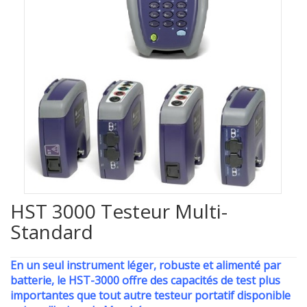
HST 3000 Testeur Multi-
Standard
En un seul instrument léger, robuste et alimenté par
batterie, le HST-3000 offre des capacités de test plus
importantes que tout autre testeur portatif disponible