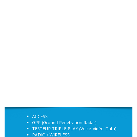
ACCESS
GPR (Ground Penetration Radar)
TESTEUR TRIPLE PLAY (Voice-Vidéo-Data)
RADIO / WIRELESS