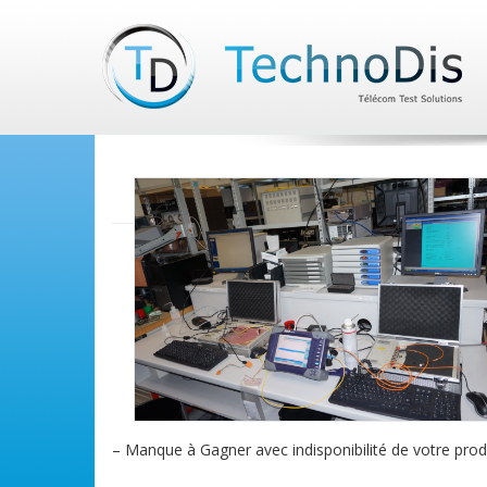
– Manque à Gagner avec indisponibilité de votre produ